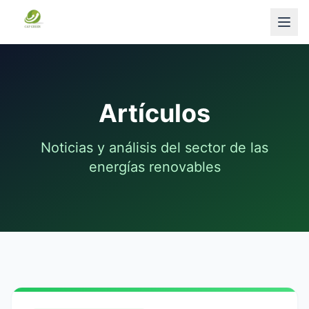
Artículos
Noticias y análisis del sector de las
energías renovables