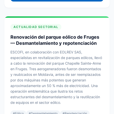
ACTUALIDAD SECTORIAL
Renovación del parque eólico de Fruges
— Desmantelamiento y repotenciación
ESCOFI, en colaboración con EOLREV SAS,
especialistas en revitalización de parques eólicos, llevó
a cabo la renovación del parque Chapelle Sainte-Anne
en Fruges. Tres aerogeneradores fueron desmontados
y reubicados en Moldavia, antes de ser reemplazados
por dos máquinas más potentes que generan
aproximadamente un 50 % más de electricidad. Una
operación emblemática que ilustra los retos
estructurantes del desmantelamiento y la reutilización
de equipos en el sector eólico.
#
Eólico
#
Desmantelamiento
#
Repotenciación